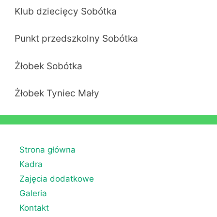
Klub dziecięcy Sobótka
Punkt przedszkolny Sobótka
Żłobek Sobótka
Żłobek Tyniec Mały
Strona główna
Kadra
Zajęcia dodatkowe
Galeria
Kontakt